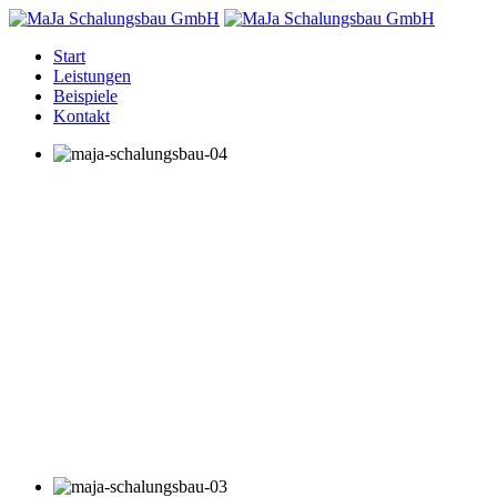
Start
Leistungen
Beispiele
Kontakt