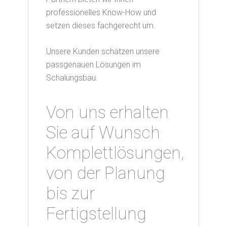
professionelles Know-How und
setzen dieses fachgerecht um.
Unsere Kunden schätzen unsere
passgenauen Lösungen im
Schalungsbau.
Von uns erhalten
Sie auf Wunsch
Komplettlösungen,
von der Planung
bis zur
Fertigstellung