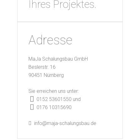
Ihres Projektes.
Adresse
MaJa Schalungsbau GmbH
Beslerstr. 16
90451 Nürnberg
Sie erreichen uns unter:
0152 53601550 und
0176 10315690
info@maja-schalungsbau.de