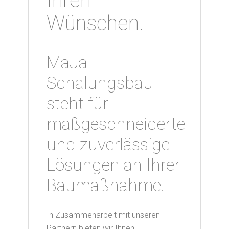
Ihren
Wünschen.
MaJa
Schalungsbau
steht für
maßgeschneiderte
und zuverlässige
Lösungen an Ihrer
Baumaßnahme.
In Zusammenarbeit mit unseren
Partnern bieten wir Ihnen